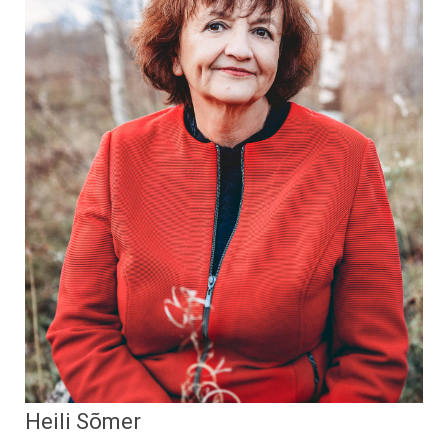
Heili Sõmer